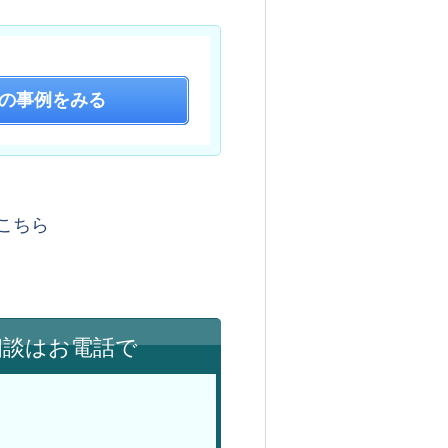
の事例をみる
はこちら
相談はお電話で