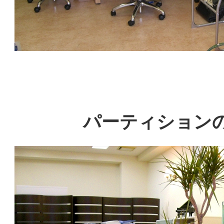
パーティション