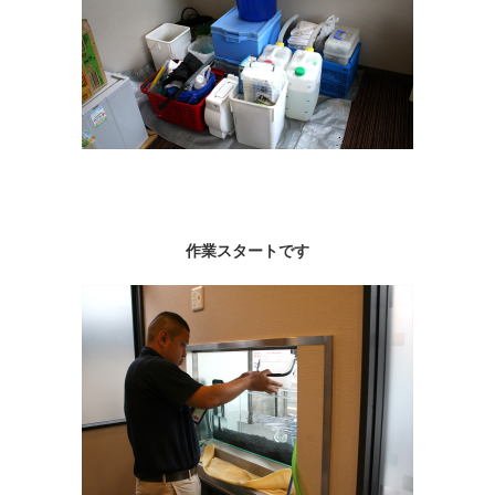
作業スタートです