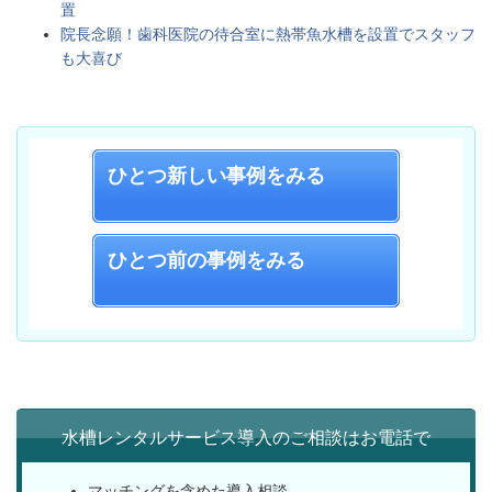
置
院長念願！歯科医院の待合室に熱帯魚水槽を設置でスタッフ
も大喜び
ひとつ新しい
事例をみる
ひとつ前の事例をみる
水槽レンタルサービス導入のご相談はお電話で
マッチングを含めた導入相談