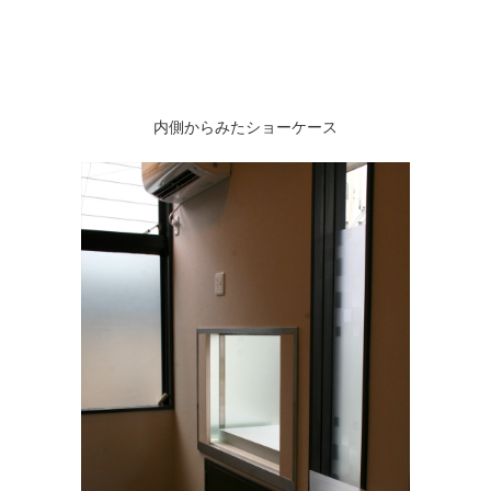
内側からみたショーケース