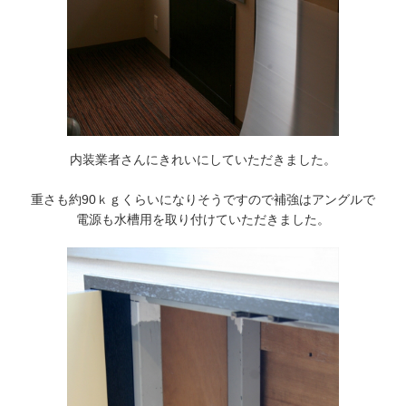
内装業者さんにきれいにしていただきました。
重さも約90ｋｇくらいになりそうですので補強はアングルで
電源も水槽用を取り付けていただきました。