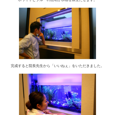
完成すると院長先生から「いいねぇ」をいただきました。