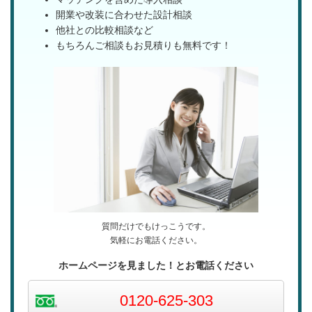
開業や改装に合わせた設計相談
他社との比較相談など
もちろんご相談もお見積りも無料です！
質問だけでもけっこうです。
気軽にお電話ください。
ホームページを見ました！
とお電話ください
0120-625-303