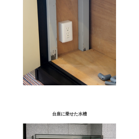
台座に乗せた水槽