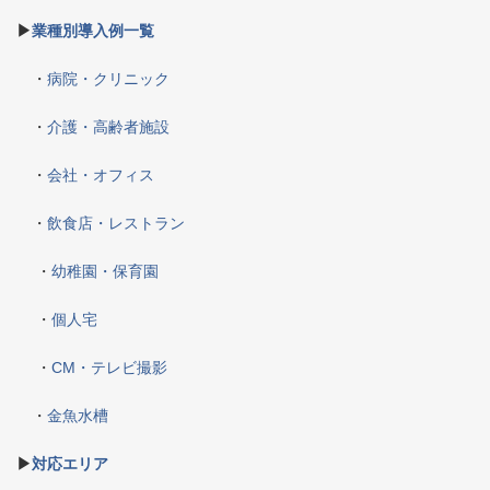
▶
業種別導入例一覧
・
病院・クリニック
・
介護・高齢者施設
・
会社・オフィス
・
飲食店・レストラン
・
幼稚園・保育園
・
個人宅
・
CM・テレビ撮影
・
金魚水槽
▶
対応エリア