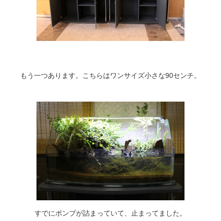
もう一つあります。こちらはワンサイズ小さな90センチ。
すでにポンプが詰まっていて、止まってました。