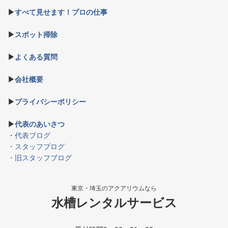
▶
すべて見せます！プロの仕事
▶
スポット掃除
▶
よくある質問
▶
会社概要
▶
プライバシーポリシー
▶
代表のあいさつ
・
代表ブログ
・スタッフブログ
・旧スタッフブログ
東京・埼玉のアクアリウムなら
水槽レンタルサービス