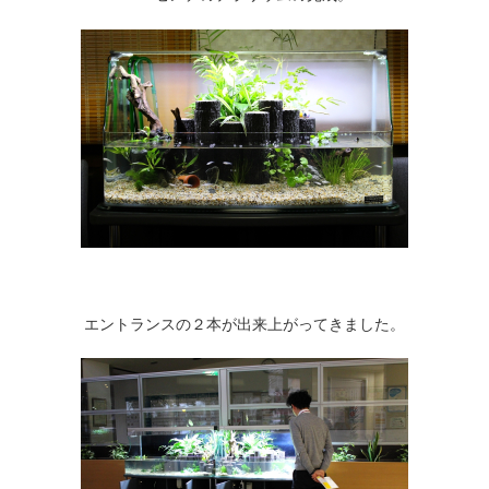
エントランスの２本が出来上がってきました。