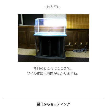
これも空に。
今日のところはここまで。
ソイル排出は時間がかかりますね。
翌日からセッティング