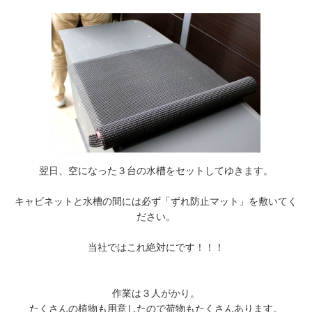
翌日、空になった３台の水槽をセットしてゆきます。
キャビネットと水槽の間には必ず「ずれ防止マット」を敷いてく
ださい。
当社ではこれ絶対にです！！！
作業は３人がかり。
たくさんの植物も用意したので荷物もたくさんあります。