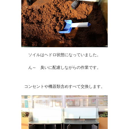
ソイルはヘドロ状態になっていました。
ん～ 臭いに配慮しながらの作業です。
コンセントや機器類含めすべて交換します。