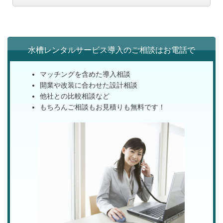
水槽レンタルサービス導入のご相談はお電話で
マッチングを含めた導入相談
開業や改装に合わせた設計相談
他社との比較相談など
もちろんご相談もお見積りも無料です！