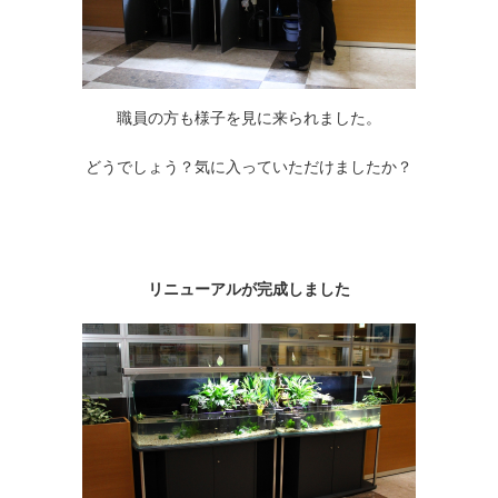
職員の方も様子を見に来られました。
どうでしょう？気に入っていただけましたか？
リニューアルが完成しました