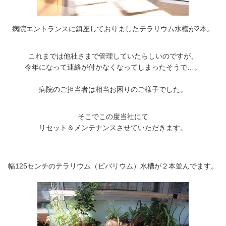
病院エントランスに鎮座しておりましたテラリウム水槽が2本。
これまでは他社さまで管理していたらしいのですが、
今年になって連絡が付かなくなってしまったそうで…。
病院のご担当者は相当お困りのご様子でした。
そこでこの度当社にて
リセット＆メンテナンスさせていただきます。
幅125センチのテラリウム（ビバリウム）水槽が２本並んでます。