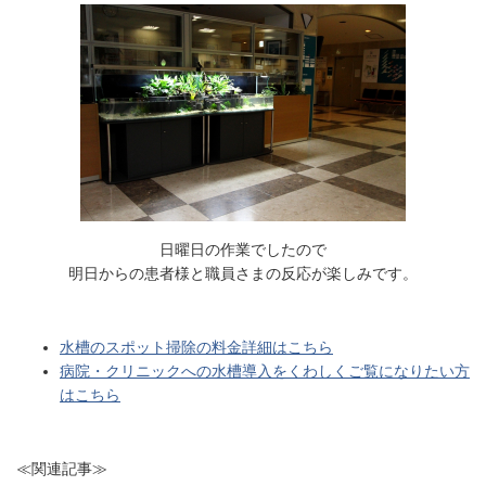
日曜日の作業でしたので
明日からの患者様と職員さまの反応が楽しみです。
水槽のスポット掃除の料金詳細はこちら
病院・クリニックへの水槽導入をくわしくご覧になりたい方
はこちら
≪関連記事≫