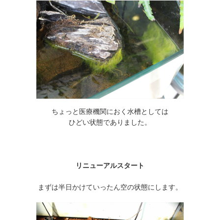
ちょっと医療機関におく水槽としては
ひどい状態でありました。
リニューアルスタート
まずは半日かけていったん空の状態にします。