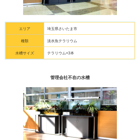
エリア
埼玉県さいたま市
種類
淡水魚テラリウム
水槽サイズ
テラリウム×3本
管理会社不在の水槽