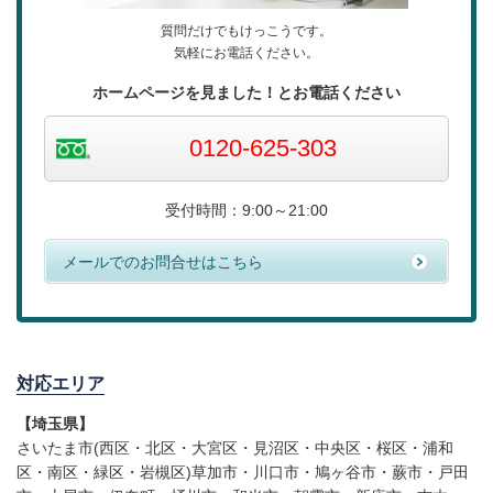
質問だけでもけっこうです。
気軽にお電話ください。
ホームページを見ました！
とお電話ください
0120-625-303
受付時間：9:00～21:00
メールでのお問合せはこちら
対応エリア
【埼玉県】
さいたま市(西区・北区・大宮区・見沼区・中央区・桜区・浦和
区・南区・緑区・岩槻区)草加市・川口市・鳩ヶ谷市・蕨市・戸田