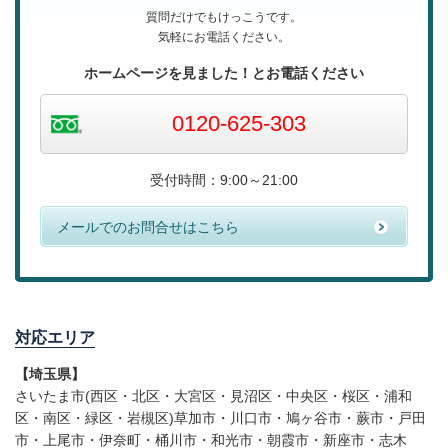
質問だけでもけっこうです。
気軽にお電話ください。
ホームページを見ました！
とお電話ください
0120-625-303
受付時間：9:00～21:00
メールでのお問合せはこちら
対応エリア
【埼玉県】
さいたま市(西区・北区・大宮区・見沼区・中央区・桜区・浦和
区・南区・緑区・岩槻区)草加市・川口市・鳩ヶ谷市・蕨市・戸田
市・上尾市・伊奈町・桶川市・和光市・朝霞市・新座市・志木