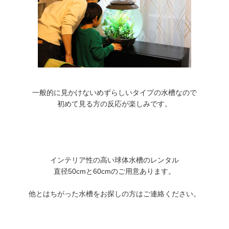
一般的に見かけないめずらしいタイプの水槽なので
初めて見る方の反応が楽しみです。
インテリア性の高い球体水槽のレンタル
直径50cmと60cmのご用意あります。
他とはちがった水槽をお探しの方はご連絡ください。