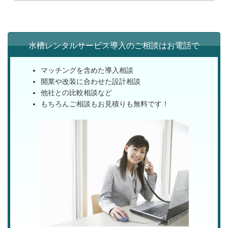
水槽レンタルサービス導入のご相談はお電話で
マッチングを含めた導入相談
開業や改装に合わせた設計相談
他社との比較相談など
もちろんご相談もお見積りも無料です！