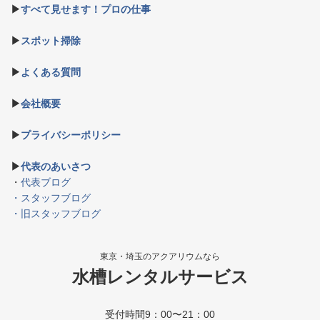
▶
すべて見せます！プロの仕事
▶
スポット掃除
▶
よくある質問
▶
会社概要
▶
プライバシーポリシー
▶
代表のあいさつ
・
代表ブログ
・スタッフブログ
・旧スタッフブログ
東京・埼玉のアクアリウムなら
水槽レンタルサービス
受付時間9：00〜21：00