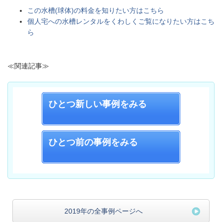
この水槽(球体)の料金を知りたい方はこちら
個人宅へ
の水槽レンタルをくわしくご覧になりたい方はこち
ら
≪関連記事≫
ひとつ新しい事例をみる
ひとつ前の事例をみる
2019年の全事例ページへ