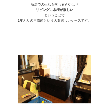
新居での生活も落ち着きやはり
リビングに水槽が欲しい
ということで
1年ぶりの再依頼という大変嬉しいケースです。