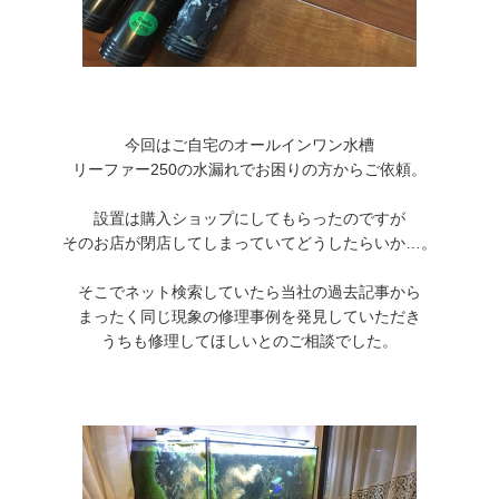
今回はご自宅のオールインワン水槽
リーファー250の水漏れでお困りの方からご依頼。
設置は購入ショップにしてもらったのですが
そのお店が閉店してしまっていてどうしたらいか…。
そこでネット検索していたら当社の過去記事から
まったく同じ現象の修理事例を発見していただき
うちも修理してほしいとのご相談でした。