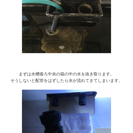
まずは水槽後ろ中央の箱の中の水を抜き取ります。
そうしないと配管をはずしたら水が流れてきてしまいます。