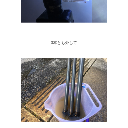
3本とも外して