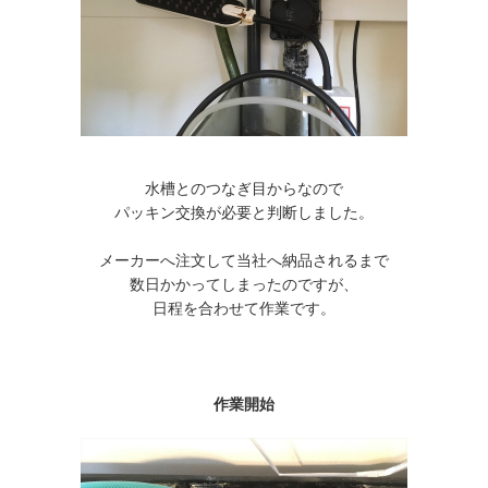
​水槽とのつなぎ目からなので
パッキン交換が必要と判断しました。
メーカーへ注文して当社へ納品されるまで
数日かかってしまったのですが、
日程を合わせて作業です。
作業開始