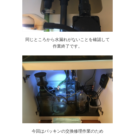
同じところから水漏れがないことを確認して
作業終了です。
今回はパッキンの交換修理作業のため