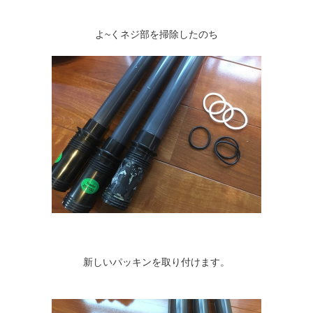
よ~くネジ部を掃除したのち
新しいパッキンを取り付けます。