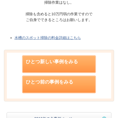
掃除作業はなし。
掃除も含めると10万円弱の作業ですので
ご自身でできるところはお願いします。
水槽のスポット掃除の料金詳細はこちら
ひとつ新しい事例をみる
ひとつ前の事例をみる