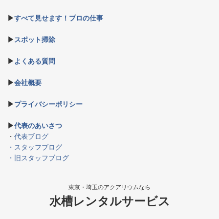
▶
すべて見せます！プロの仕事
▶
スポット掃除
▶
よくある質問
▶
会社概要
▶
プライバシーポリシー
▶
代表のあいさつ
・
代表ブログ
・スタッフブログ
・旧スタッフブログ
東京・埼玉のアクアリウムなら
水槽レンタルサービス