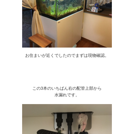
お住まいが近くでしたのでまずは現物確認。
この3本のいちばん右の配管上部から
水漏れです。