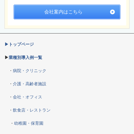
会社案内はこちら
▶トップページ
▶
業種別導入例一覧
・
病院・クリニック
・
介護・高齢者施設
・
会社・オフィス
・
飲食店・レストラン
・
幼稚園・保育園