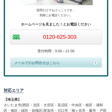
質問だけでもけっこうです。
気軽にお電話ください。
ホームページを見ました！
とお電話ください
0120-625-303
受付時間：9:00～21:00
メールでのお問合せはこちら
対応エリア
【埼玉県】
さいたま市(西区・北区・大宮区・見沼区・中央区・桜区・浦和
区・南区・緑区・岩槻区)草加市・川口市・鳩ヶ谷市・蕨市・戸田