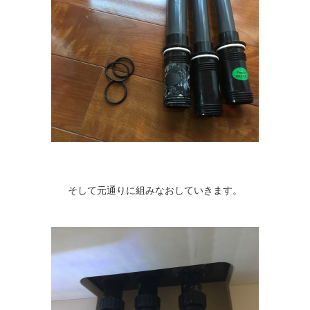
そして元通りに組みなおしていきます。