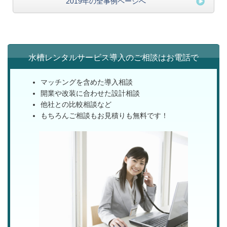
2019年の全事例ページへ
水槽レンタルサービス導入のご相談はお電話で
マッチングを含めた導入相談
開業や改装に合わせた設計相談
他社との比較相談など
もちろんご相談もお見積りも無料です！