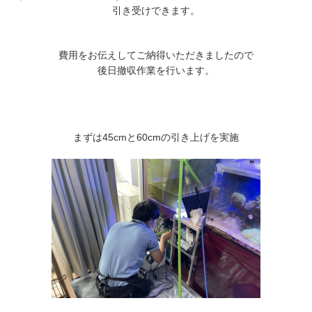
引き受けできます。
費用をお伝えしてご納得いただきましたので
後日撤収作業を行います。
まずは45cmと60cmの引き上げを実施