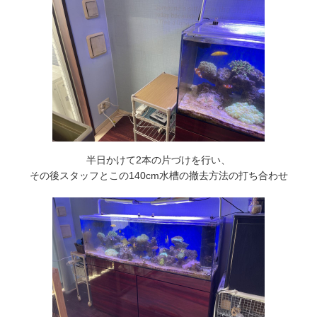
半日かけて2本の片づけを行い、
その後スタッフとこの140cm水槽の撤去方法の打ち合わせ