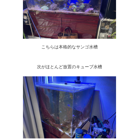
こちらは本格的なサンゴ水槽
次がほとんど放置のキューブ水槽