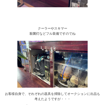
クーラーやスキマー
殺菌灯などフル装備ですのでね
お客様自身で、それぞれの器具を掃除してオークションに出品も
考えたようですが・・・