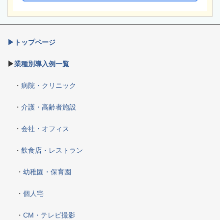
▶トップページ
▶
業種別導入例一覧
・
病院・クリニック
・
介護・高齢者施設
・
会社・オフィス
・
飲食店・レストラン
・
幼稚園・保育園
・
個人宅
・
CM・テレビ撮影