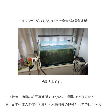
こちらが中がみえないほどの金魚&熱帯魚水槽
合計3本です。
当社は古物商の許可事業所ではないので買取はできません。
あくまで生体の無償引き取りと水槽設備の処分としてでしたらお