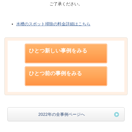
ご了承ください。
水槽のスポット掃除の料金詳細はこちら
ひとつ新しい事例をみる
ひとつ前の事例をみる
2022年の全事例ページへ