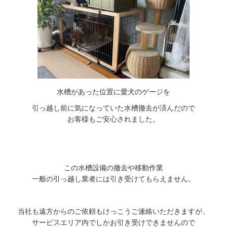
水槽があった位置に愛犬のゲージを
引っ越し前に気になっていた水槽撤去が済んだので
お客様もご安心されました。
この水槽設備の撤去や移動作業
一般の引っ越し業者には引き受けてもらえません。
当社も遠方からのご依頼もけっこうご連絡いただきますが、
サービスエリア内でしかお引き受けできませんので