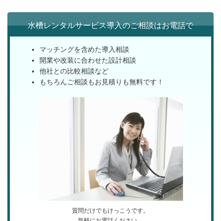
水槽レンタルサービス導入のご相談はお電話で
マッチングを含めた導入相談
開業や改装に合わせた設計相談
他社との比較相談など
もちろんご相談もお見積りも無料です！
質問だけでもけっこうです。
気軽にお電話ください。