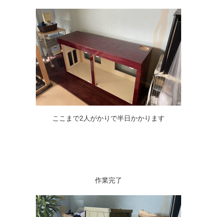
ここまで2人がかりで半日かかります
作業完了