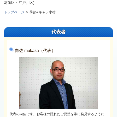
葛飾区・江戸川区)
トップページ
季節&キャラ水槽
代表者
向佐
mukasa（代表）
代表の向佐です。お客様の隠れたご要望を常に発見するように