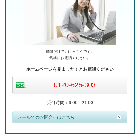
質問だけでもけっこうです。
気軽にお電話ください。
ホームページを見ました！
とお電話ください
0120-625-303
受付時間：9:00～21:00
メールでのお問合せはこちら