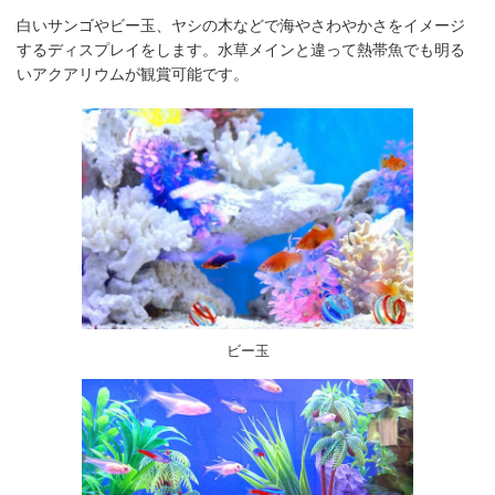
白いサンゴやビー玉、ヤシの木などで海やさわやかさをイメージ
するディスプレイをします。水草メインと違って熱帯魚でも明る
いアクアリウムが観賞可能です。
ビー玉