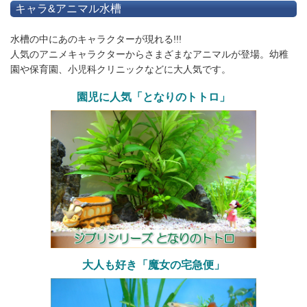
キャラ&アニマル水槽
水槽の中にあのキャラクターが現れる!!!
人気のアニメキャラクターからさまざまなアニマルが登場。幼稚
園や保育園、小児科クリニックなどに大人気です。
園児に人気「となりのトトロ」
大人も好き「魔女の宅急便」