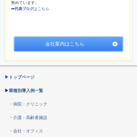
努めています。
➡代表
はこちら
ブログ
会社案内はこちら
▶トップページ
▶
業種別導入例一覧
・
病院・クリニック
・
介護・高齢者施設
・
会社・オフィス