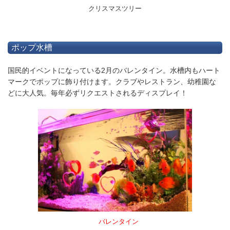
クリスマスツリー
ポップ水槽
国民的イベントになっている2月のバレンタイン。水槽内もハート
マークでポップに飾り付けます。クラブやレストラン、幼稚園な
どに大人気。毎年必ずリクエストされるディスプレイ！
バレンタイン