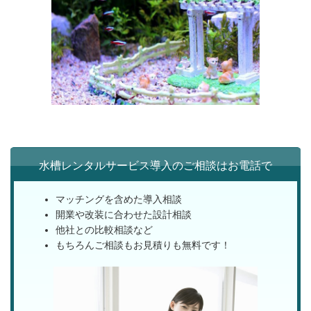
水槽レンタルサービス導入のご相談はお電話で
マッチングを含めた導入相談
開業や改装に合わせた設計相談
他社との比較相談など
もちろんご相談もお見積りも無料です！