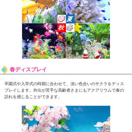
春ディスプレイ
卒園式や入学式の時期に合わせて、淡い色合いのサクラをディス
プレイします。外出が苦手な高齢者さまにもアクアリウムで春の
訪れを感じることができます。