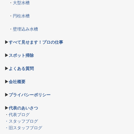
・
大型水槽
・
円柱水槽
・
壁埋込み水槽
▶
すべて見せます！プロの仕事
▶
スポット掃除
▶
よくある質問
▶
会社概要
▶
プライバシーポリシー
▶
代表のあいさつ
・
代表ブログ
・スタッフブログ
・旧スタッフブログ