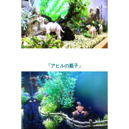
「アヒルの親子」