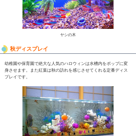
ヤシの木
秋ディスプレイ
幼稚園や保育園で絶大な人気のハロウィンは水槽内をポップに変
身させます。また紅葉は秋の訪れを感じさせてくれる定番ディス
プレイです。