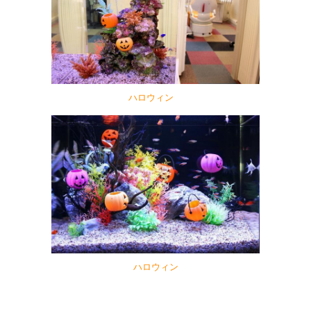
ハロウィン
ハロウィン