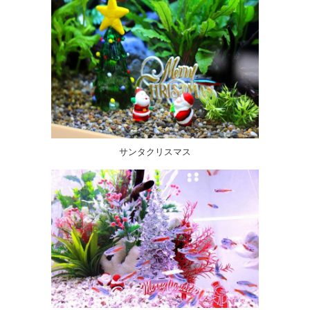
サンタクリスマス