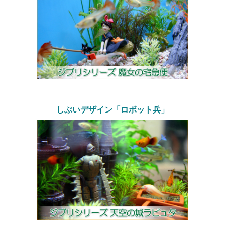
しぶいデザイン「ロボット兵」